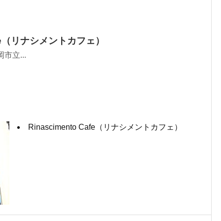
 Cafe（リナシメントカフェ）
岡市立...
Rinascimento Cafe（リナシメントカフェ）