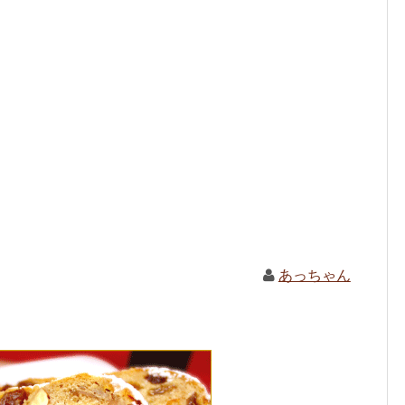
あっちゃん