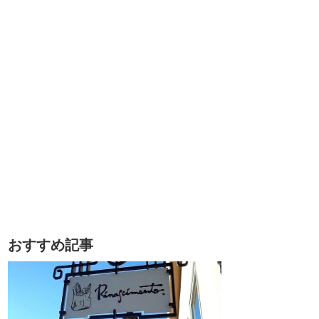
おすすめ記事