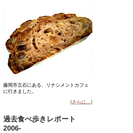
藤岡市立石にある、リナシメントカフェ
に行きました。
(さらに…)
過去食べ歩きレポート
2006-