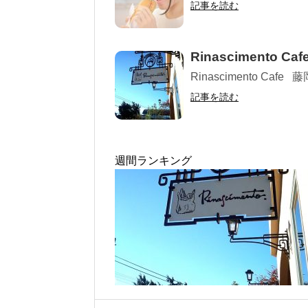
記事を読む
Rinascimento
Rinascimento Cafe 藤
記事を読む
週間ランキング