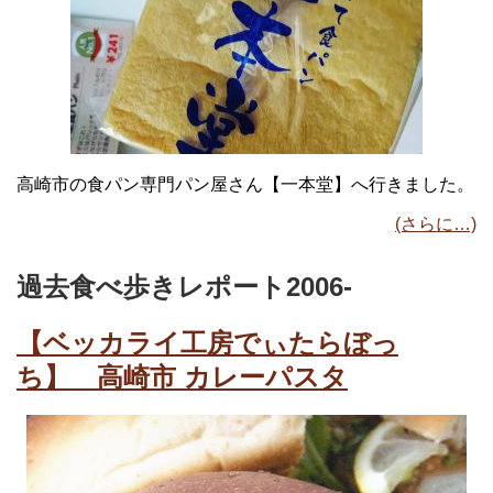
高崎市の食パン専門パン屋さん【一本堂】へ行きました。
(さらに…)
過去食べ歩きレポート2006-
【ベッカライ工房でぃたらぼっ
ち】 高崎市 カレーパスタ