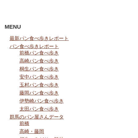
MENU
最新パン食べ歩きレポート
パン食べ歩きレポート
前橋パン食べ歩き
高崎パン食べ歩き
桐生パン食べ歩き
安中パン食べ歩き
玉村パン食べ歩き
藤岡パン食べ歩き
伊勢崎パン食べ歩き
太田パン食べ歩き
群馬のパン屋さんデータ
前橋
高崎・藤岡