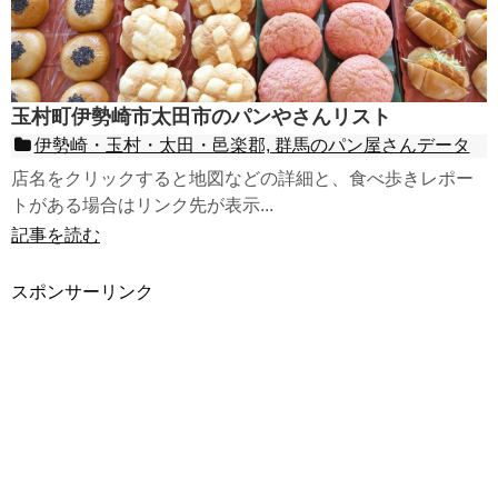
玉村町伊勢崎市太田市のパンやさんリスト
伊勢崎・玉村・太田・邑楽郡, 群馬のパン屋さんデータ
店名をクリックすると地図などの詳細と、食べ歩きレポー
トがある場合はリンク先が表示...
記事を読む
スポンサーリンク