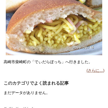
高崎市柴崎町の「でぃだらぼっち」へ行きました。
(さらに…)
このカテゴリでよく読まれる記事
まだデータがありません。