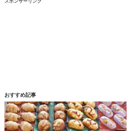
スポンサーリンク
おすすめ記事