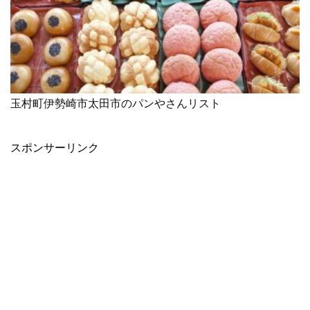
玉村町伊勢崎市太田市のパンやさんリスト
スポンサーリンク