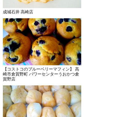
成城石井 高崎店
【コストコのブルーベリーマフィン】 高
崎市倉賀野町 パワーセンターうおかつ倉
賀野店