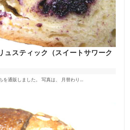
 リュスティック（スイートサワーク
ちを通販しました。 写真は、 月替わり...