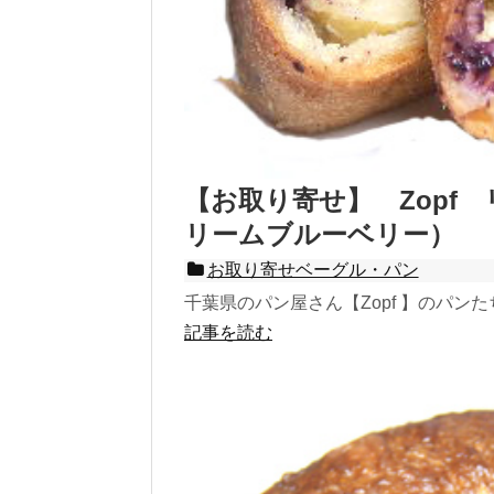
【お取り寄せ】 Zopf
リームブルーベリー）
お取り寄せベーグル・パン
千葉県のパン屋さん【Zopf 】のパンた
記事を読む