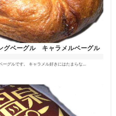
ングベーグル キャラメルベーグル
ーグルです。 キャラメル好きにはたまらな...