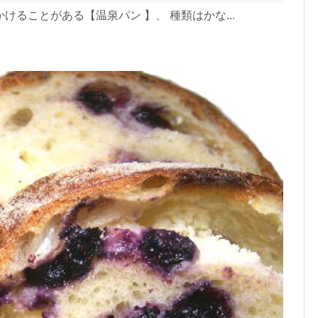
ることがある【温泉パン 】、 種類はかな...