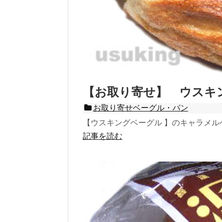
【お取り寄せ】 ウスキ
お取り寄せベーグル・パン
【ウスキングベーグル 】のキャラメルベ
記事を読む