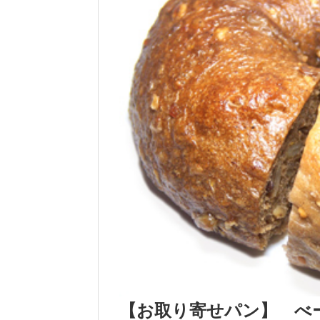
【お取り寄せパン】 べ