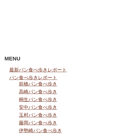
MENU
最新パン食べ歩きレポート
パン食べ歩きレポート
前橋パン食べ歩き
高崎パン食べ歩き
桐生パン食べ歩き
安中パン食べ歩き
玉村パン食べ歩き
藤岡パン食べ歩き
伊勢崎パン食べ歩き