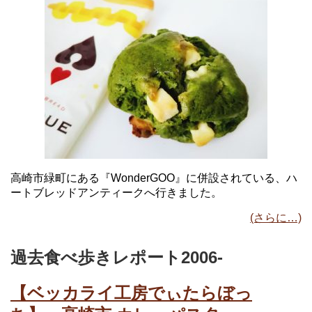
高崎市緑町にある『WonderGOO』に併設されている、ハ
ートブレッドアンティークへ行きました。
(さらに…)
過去食べ歩きレポート2006-
【ベッカライ工房でぃたらぼっ