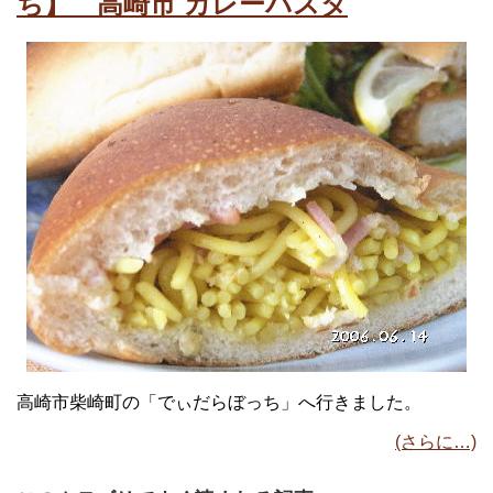
ち】 高崎市 カレーパスタ
高崎市柴崎町の「でぃだらぼっち」へ行きました。
(さらに…)