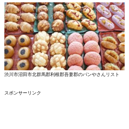
渋川市沼田市北群馬郡利根郡吾妻郡のパンやさんリスト
スポンサーリンク