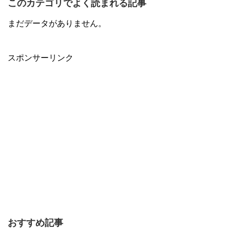
このカテゴリでよく読まれる記事
まだデータがありません。
スポンサーリンク
おすすめ記事