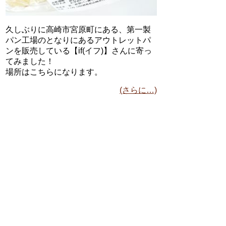
久しぶりに高崎市宮原町にある、第一製
パン工場のとなりにあるアウトレットパ
ンを販売している【if(イフ)】さんに寄っ
てみました！
場所はこちらになります。
(さらに…)