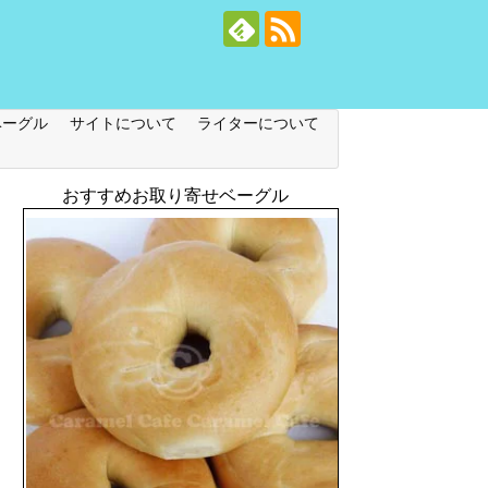
ベーグル
サイトについて
ライターについて
おすすめお取り寄せベーグル