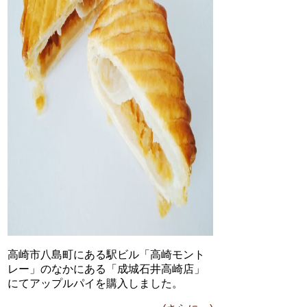
高崎市八島町にある駅ビル「高崎モント
レー」のなかにある「成城石井高崎店」
にてアップルパイを購入しました。