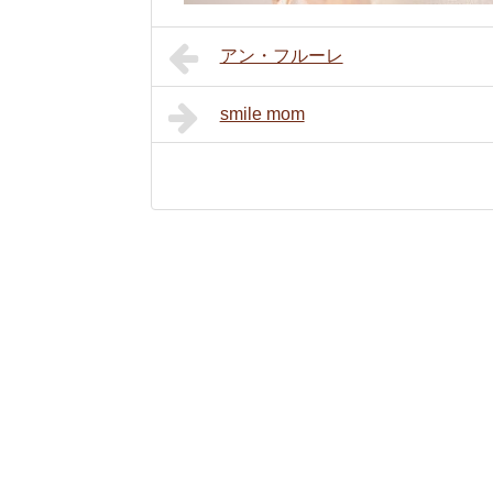
アン・フルーレ
smile mom