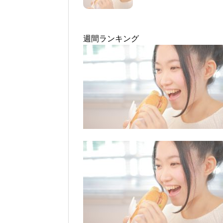
週間ランキング