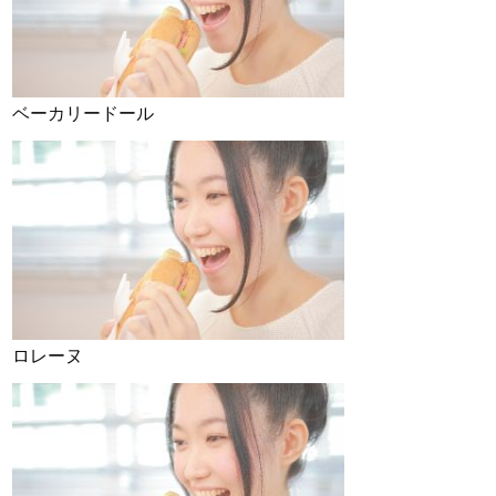
ベーカリードール
ロレーヌ