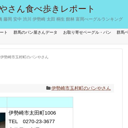
やさん食べ歩きレポート
藤岡 安中 渋川 伊勢崎 太田 桐生 館林 富岡べーグルランキング
ート
群馬のパン屋さんデータ
お取り寄せベーグル・パン
群馬
伊勢崎市玉村町のパンやさん
伊勢崎市玉村町のパンやさん
伊勢崎市太田町1006
TEL 0270-23-3677