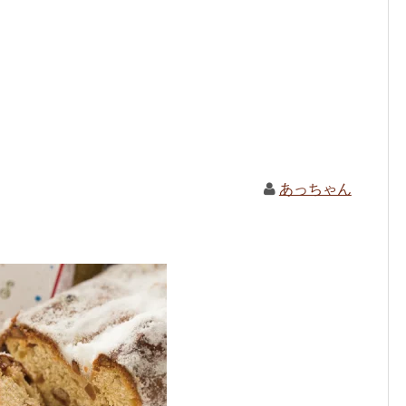
あっちゃん