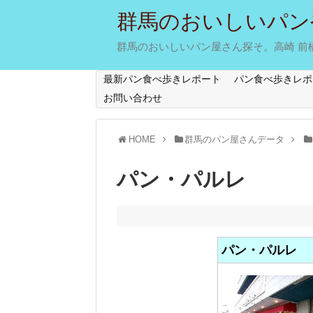
群馬のおいしいパン
群馬のおいしいパン屋さん探そ。高崎 前橋 
最新パン食べ歩きレポート
パン食べ歩きレポ
お問い合わせ
HOME
群馬のパン屋さんデータ
パン・パルレ
パン・パルレ