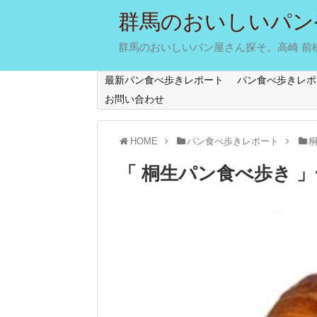
群馬のおいしいパン
群馬のおいしいパン屋さん探そ。高崎 前橋 
最新パン食べ歩きレポート
パン食べ歩きレポ
お問い合わせ
HOME
パン食べ歩きレポート
「 桐生パン食べ歩き 