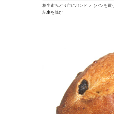
桐生市みどり市にパンドラ（パンを買う
記事を読む