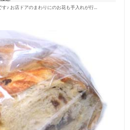
♪ お店ドアのまわりにのお花も手入れが行...