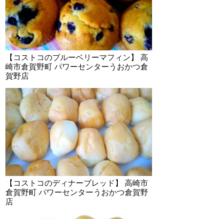
【コストコのブルーベリーマフィン】 高
崎市倉賀野町 パワーセンターうおかつ倉
賀野店
【コストコのディナーブレッド】 高崎市
倉賀野町 パワーセンターうおかつ倉賀野
店