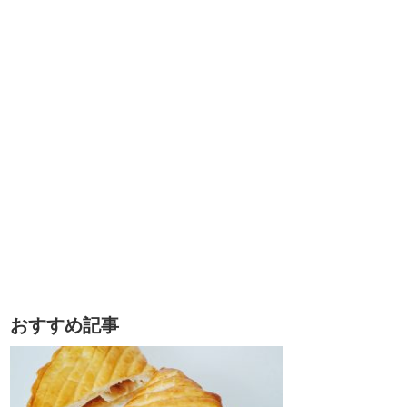
おすすめ記事