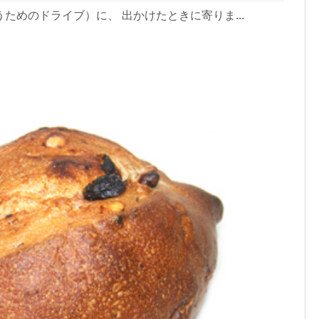
ためのドライブ）に、 出かけたときに寄りま...