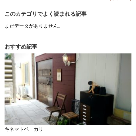
このカテゴリでよく読まれる記事
まだデータがありません。
おすすめ記事
キネマトベーカリー