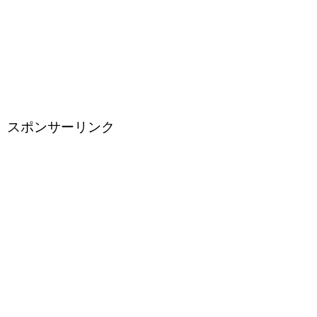
スポンサーリンク