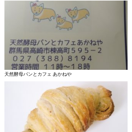
天然酵母パンとカフェ あかねや