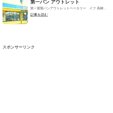
第一パン アウトレット
第一屋製パンアウトレットベーカリー イフ 高崎...
記事を読む
スポンサーリンク