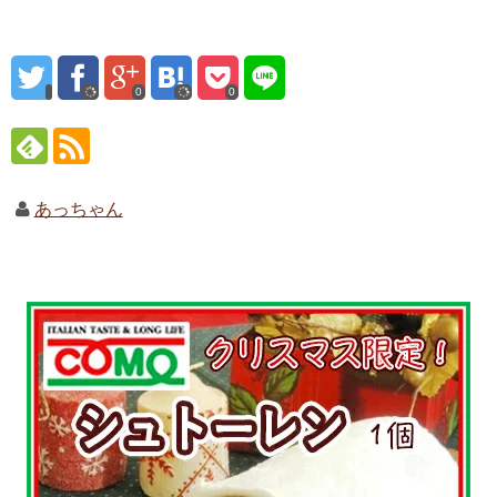
0
0
あっちゃん