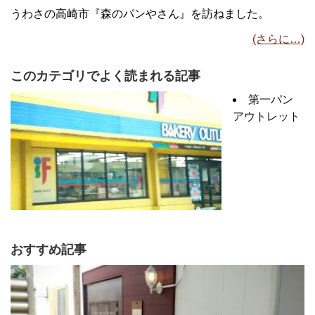
うわさの高崎市『森のパンやさん』を訪ねました。
(さらに…)
このカテゴリでよく読まれる記事
第一パン
アウトレット
おすすめ記事