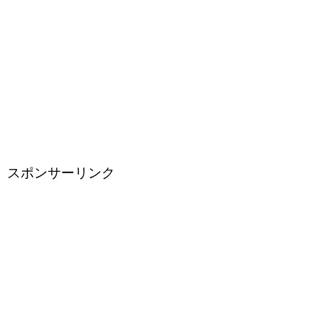
スポンサーリンク