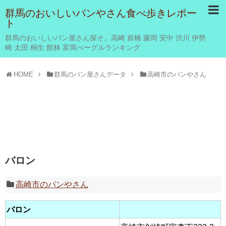
群馬のおいしいパンやさん食べ歩きレポー
ト
群馬のおいしいパン屋さん探そ。高崎 前橋 藤岡 安中 渋川 伊勢
崎 太田 桐生 館林 富岡べーグルランキング
HOME
群馬のパン屋さんデータ
高崎市のパンやさん
バロン
高崎市のパンやさん
バロン