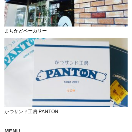
まちかどベーカリー
かつサンド工房 PANTON
MENU