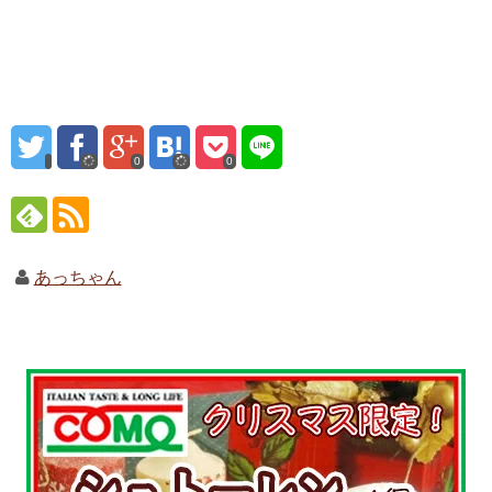
0
0
あっちゃん