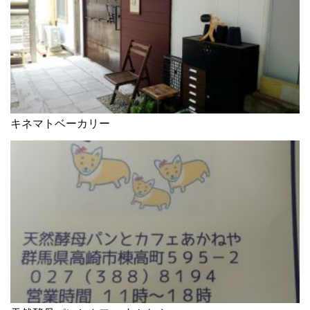
キネマトベーカリー