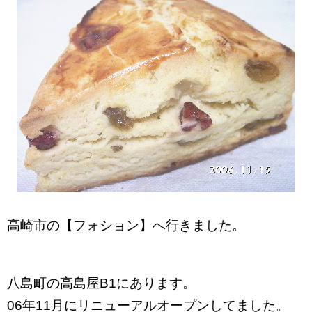
高崎市の【フォション】へ行きました。
八島町の高島屋B1にあります。
06年11月にリニューアルオープンしてました。