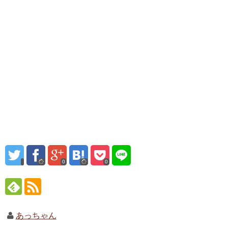
0
0
あっちゃん