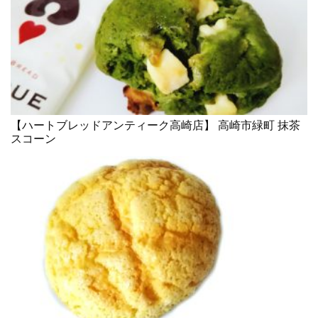
【ハートブレッドアンティーク高崎店】 高崎市緑町 抹茶
スコーン