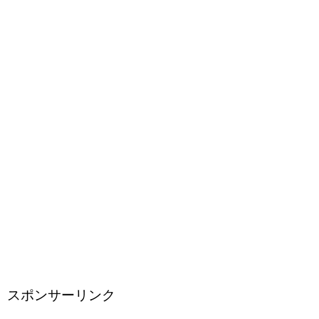
スポンサーリンク