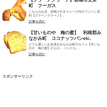
町 フーガス
こちらのお店、前橋けやきウォーク内のフジパン系
列【グラーノグラーノ】、
記事を読む
【甘いものや 梅の蜜】 利根郡み
なかみ町 ココナッツパンetc.
とても優しいお友達がみなかみ町のカフェ【甘いも
のや 梅の蜜】さんの、 パンたち...
記事を読む
スポンサーリンク