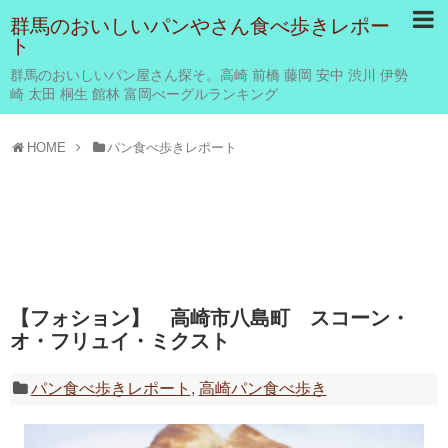
群馬のおいしいパンやさん食べ歩きレポー
ト
群馬のおいしいパン屋さん探そ。高崎 前橋 藤岡 安中 渋川 伊勢
崎 太田 桐生 館林 富岡べーグルランキング
HOME
パン食べ歩きレポート
【フォション】 高崎市八島町 スコーン・
オ・フリュイ・ミクスト
パン食べ歩きレポート
,
高崎パン食べ歩き