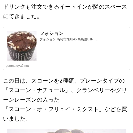
ドリンクも注文できるイートインが隣のスペース
にできました。
フォション
フォション 高崎市旭町45 高島屋B1F T...
gunma.oya2.net
この日は、スコーンを2種類、プレーンタイプの
「スコーン・ナチュール」、クランベリーやグリ
ーンレーズンの入った
「スコーン・オ・フリュイ・ミクスト」などを買
いました。