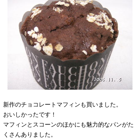
新作のチョコレートマフィンも買いました。
おいしかったです！
マフィンとスコーンのほかにも魅力的なパンがた
くさんありました。