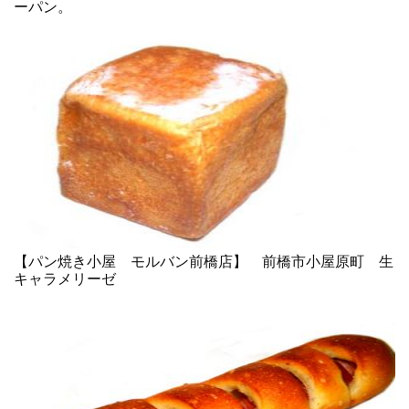
ーパン。
【パン焼き小屋 モルバン前橋店】 前橋市小屋原町 生
キャラメリーゼ