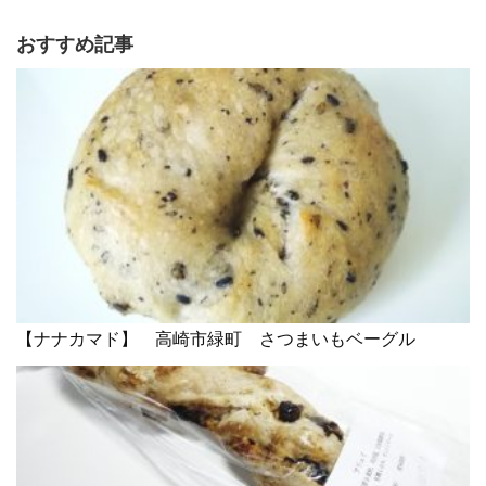
おすすめ記事
【ナナカマド】 高崎市緑町 さつまいもベーグル