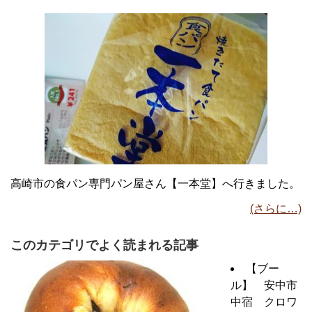
高崎市の食パン専門パン屋さん【一本堂】へ行きました。
(さらに…)
このカテゴリでよく読まれる記事
【ブー
ル】 安中市
中宿 クロワ