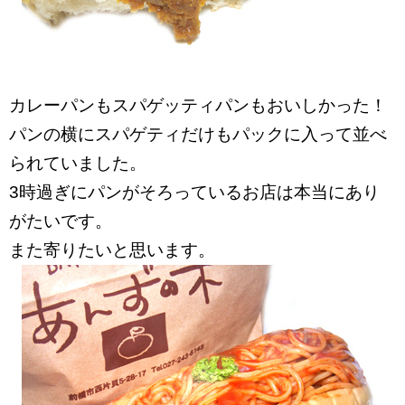
カレーパンもスパゲッティパンもおいしかった！
パンの横にスパゲティだけもパックに入って並べ
られていました。
3時過ぎにパンがそろっているお店は本当にあり
がたいです。
また寄りたいと思います。