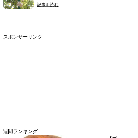
記事を読む
スポンサーリンク
週間ランキング