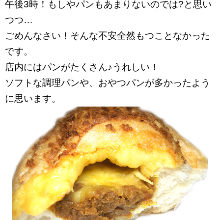
午後3時！もしやパンもあまりないのでは?と思い
つつ…
ごめんなさい！そんな不安全然もつことなかった
です。
店内にはパンがたくさん♪うれしい！
ソフトな調理パンや、おやつパンが多かったよう
に思います。