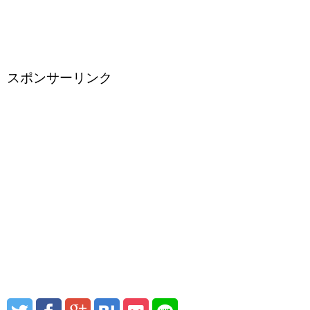
スポンサーリンク