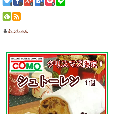
0
0
あっちゃん