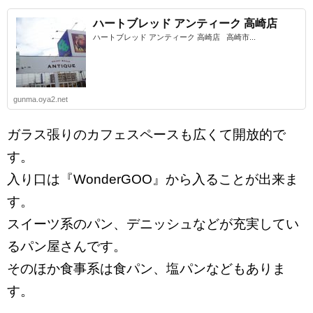
ハートブレッド アンティーク 高崎店
ハートブレッド アンティーク 高崎店 高崎市...
gunma.oya2.net
ガラス張りのカフェスペースも広くて開放的で
す。
入り口は『WonderGOO』から入ることが出来ま
す。
スイーツ系のパン、デニッシュなどが充実してい
るパン屋さんです。
そのほか食事系は食パン、塩パンなどもありま
す。