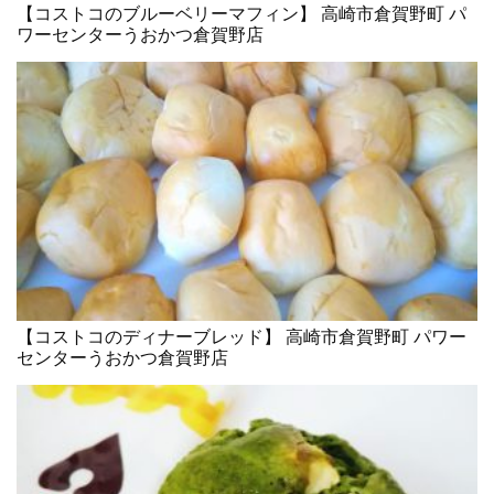
【コストコのブルーベリーマフィン】 高崎市倉賀野町 パ
ワーセンターうおかつ倉賀野店
【コストコのディナーブレッド】 高崎市倉賀野町 パワー
センターうおかつ倉賀野店