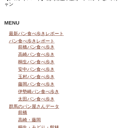
ャン
MENU
最新パン食べ歩きレポート
パン食べ歩きレポート
前橋パン食べ歩き
高崎パン食べ歩き
桐生パン食べ歩き
安中パン食べ歩き
玉村パン食べ歩き
藤岡パン食べ歩き
伊勢崎パン食べ歩き
太田パン食べ歩き
群馬のパン屋さんデータ
前橋
高崎・藤岡
桐生・みどり・館林