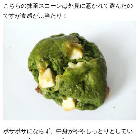
こちらの抹茶スコーンは外見に惹かれて選んだの
ですが食感が…当たり！
ポサポサにならず、中身がややしっとりとしてい