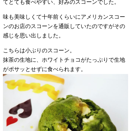
てとても食べやすい、好みのスコーンでした。
味も美味しくて十年前くらいにアメリカンスコー
ンのお店のスコーンを通販していたのですがその
感じを思い出しました。
こちらは小ぶりのスコーン。
抹茶の生地に、ホワイトチョコがたっぷりで生地
がポサッとせずに食べられます。