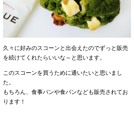
久々に好みのスコーンと出会えたのでずっと販売
を続けてくれたらいいな～と思います。
このスコーンを買うために通いたいと思いまし
た。
もちろん、食事パンや食パンなども販売されてお
ります！