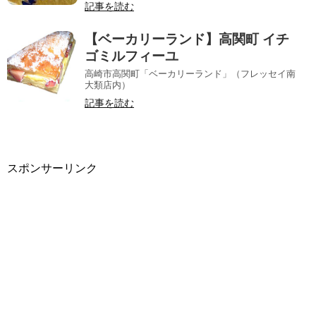
記事を読む
【ベーカリーランド】高関町 イチ
ゴミルフィーユ
高崎市高関町「ベーカリーランド」（フレッセイ南
大類店内）
記事を読む
スポンサーリンク