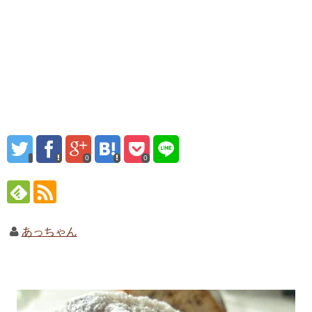
0
0
あっちゃん