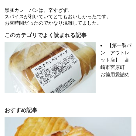
黒豚カレーパンは、辛すぎず、
スパイスが利いていてとてもおいしかったです。
お昼時間だったのでかなり混雑してました。
このカテゴリでよく読まれる記事
【第一製パ
ン アウトレ
ット店】 高
崎市宮原町
お徳用袋詰め
おすすめ記事