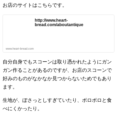
お店のサイトはこちらです。
http://www.heart-
bread.com/aboutantique
www.heart-bread.com
自分自身でもスコーンは取り憑かれたようにガン
ガン作ることがあるのですが、お店のスコーンで
好みのものがなかなか見つからないためでもあり
ます。
生地が、ぽさっとしすぎていたり、ボロボロと食
べにくかったり。