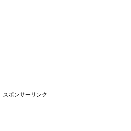
スポンサーリンク