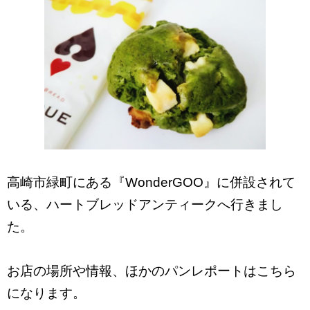
高崎市緑町にある『WonderGOO』に併設されて
いる、ハートブレッドアンティークへ行きまし
た。
お店の場所や情報、ほかのパンレポートはこちら
になります。