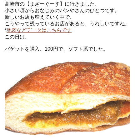
高崎市の【まざーぐーす】に行きました。
小さい頃からおなじみのパンやさんのひとつです。
新しいお店も増えていく中で、
こうやって残っているお店があると、うれしいですね。
*
地図などデータはこちらです
この日は、
バゲットを購入、100円で、ソフト系でした。