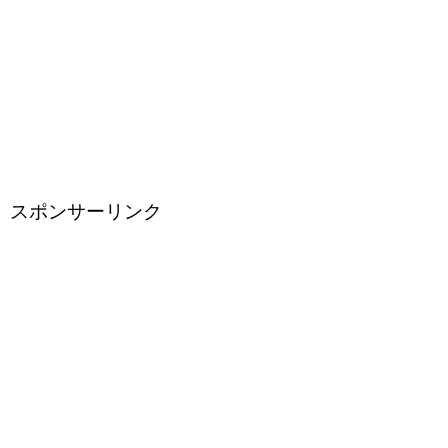
スポンサーリンク