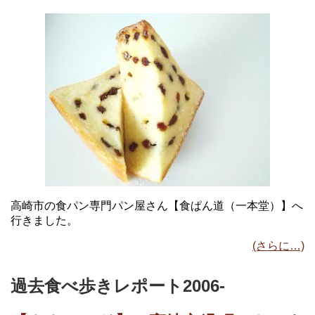
高崎市の食パン専門パン屋さん【食ぱん道（一本堂）】へ
行きました。
(さらに…)
過去食べ歩きレポート2006-