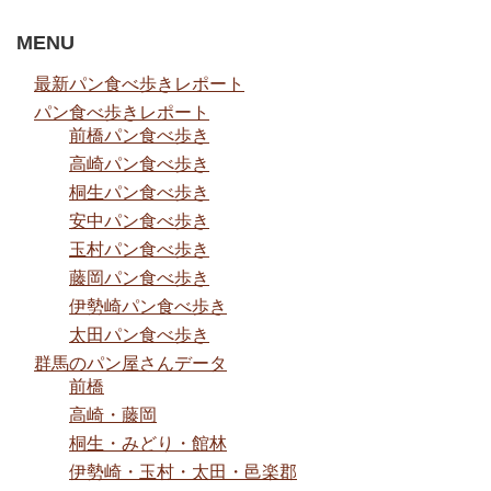
MENU
最新パン食べ歩きレポート
パン食べ歩きレポート
前橋パン食べ歩き
高崎パン食べ歩き
桐生パン食べ歩き
安中パン食べ歩き
玉村パン食べ歩き
藤岡パン食べ歩き
伊勢崎パン食べ歩き
太田パン食べ歩き
群馬のパン屋さんデータ
前橋
高崎・藤岡
桐生・みどり・館林
伊勢崎・玉村・太田・邑楽郡