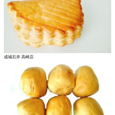
成城石井 高崎店