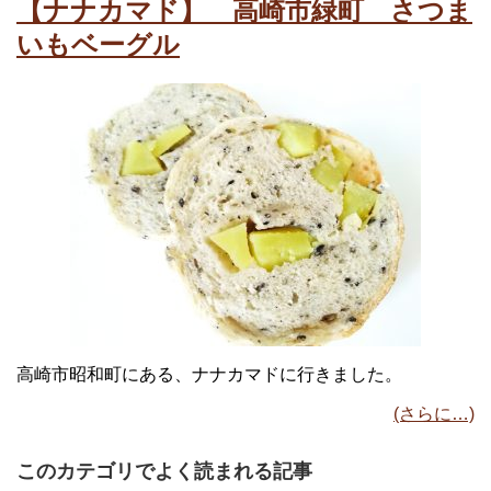
【ナナカマド】 高崎市緑町 さつま
いもベーグル
高崎市昭和町にある、ナナカマドに行きました。
(さらに…)
このカテゴリでよく読まれる記事