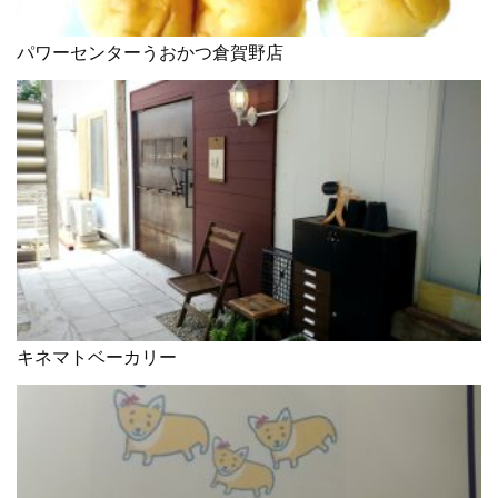
パワーセンターうおかつ倉賀野店
キネマトベーカリー