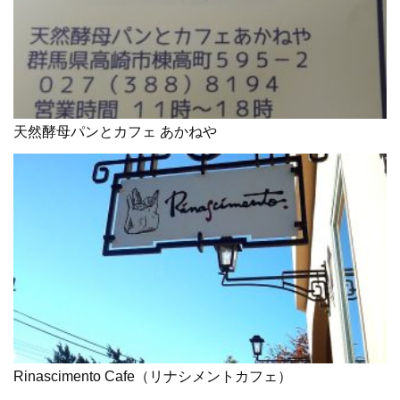
天然酵母パンとカフェ あかねや
Rinascimento Cafe（リナシメントカフェ）