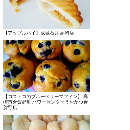
【アップルパイ】成城石井 高崎店
【コストコのブルーベリーマフィン】 高
崎市倉賀野町 パワーセンターうおかつ倉
賀野店