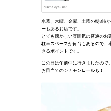
gunma.oya2.net
水曜、木曜、金曜、土曜の朝8時
ーもあるお店です。
とても懐かしい雰囲気の普通のお
駐車スペースが何台もあるので、
きるポイントです。
この日は午前中に行きましたので
お目当てのシナモンロールも！