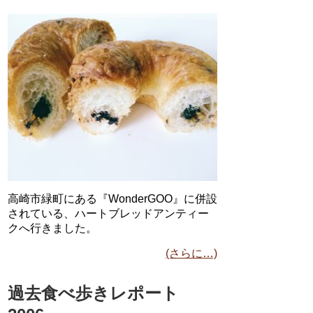
高崎市緑町にある『WonderGOO』に併設
されている、ハートブレッドアンティー
クへ行きました。
(さらに…)
過去食べ歩きレポート