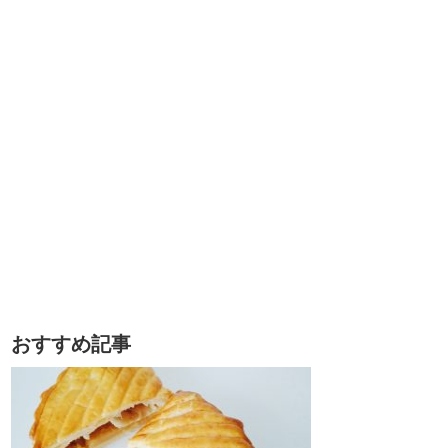
おすすめ記事