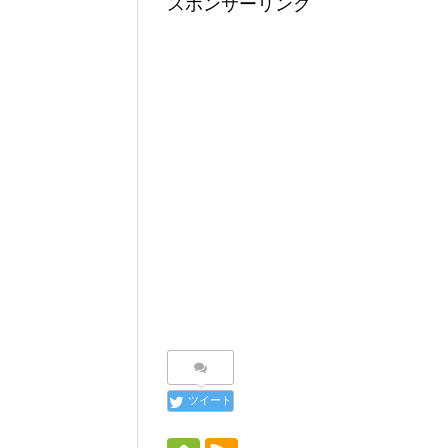
スポンサーリンク
ツイート