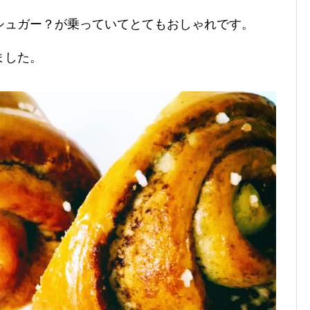
シュガー？が乗っていてとてもおしゃれです。
ました。