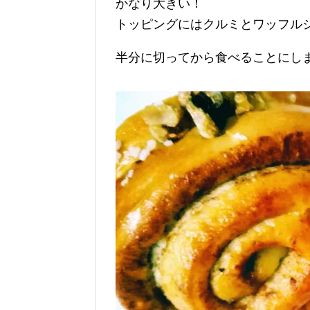
かなり大きい！
トッピングにはクルミとワッフル
半分に切ってから食べることにし