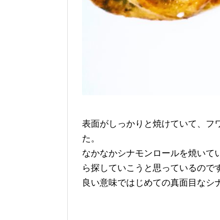
表面がしっかりと焼けていて、フ
た。
なかなかシナモンロールを焼いて
ら探していこうと思っているので
良い意味ではじめての真面目なシ