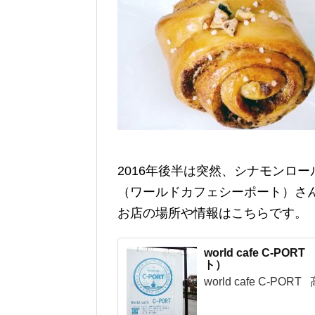
2016年後半は突然、シナモンロールが
（ワールドカフェシーポート）さ
お店の場所や情報はこちらです。
world cafe C-P
ト）
world cafe C-PORT