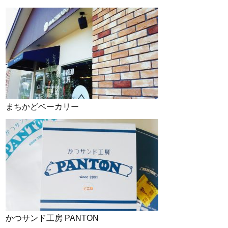
まちかどベーカリー
かつサンド工房 PANTON