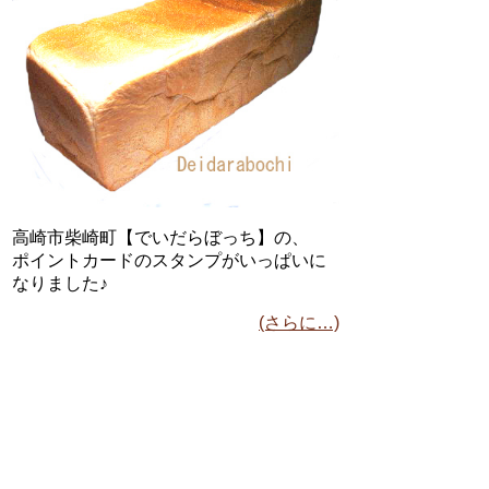
高崎市柴崎町【でいだらぼっち】の、
ポイントカードのスタンプがいっぱいに
なりました♪
(さらに…)