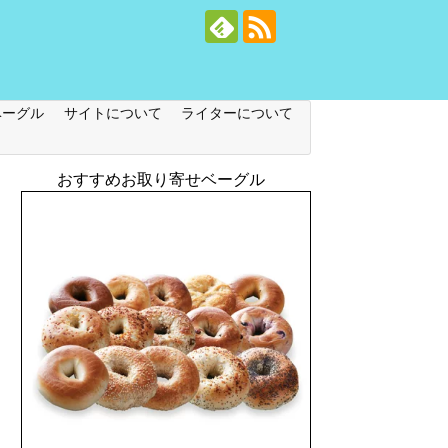
ベーグル
サイトについて
ライターについて
おすすめお取り寄せベーグル