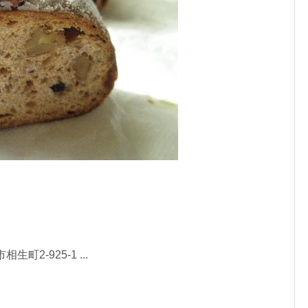
町2-925-1 ...