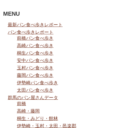
MENU
最新パン食べ歩きレポート
パン食べ歩きレポート
前橋パン食べ歩き
高崎パン食べ歩き
桐生パン食べ歩き
安中パン食べ歩き
玉村パン食べ歩き
藤岡パン食べ歩き
伊勢崎パン食べ歩き
太田パン食べ歩き
群馬のパン屋さんデータ
前橋
高崎・藤岡
桐生・みどり・館林
伊勢崎・玉村・太田・邑楽郡