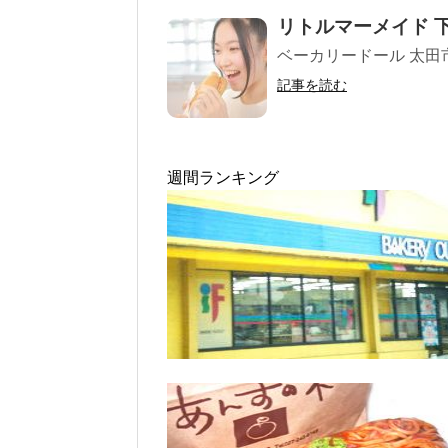
リトルマーメイド 
ベーカリードール 太田市下
記事を読む
週間ランキング