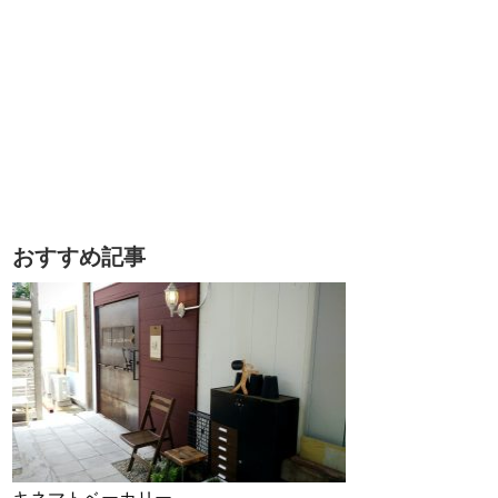
おすすめ記事