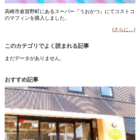
高崎市倉賀野町にあるスーパー『うおかつ』にてコストコ
のマフィンを購入しました。
(さらに…)
このカテゴリでよく読まれる記事
まだデータがありません。
おすすめ記事