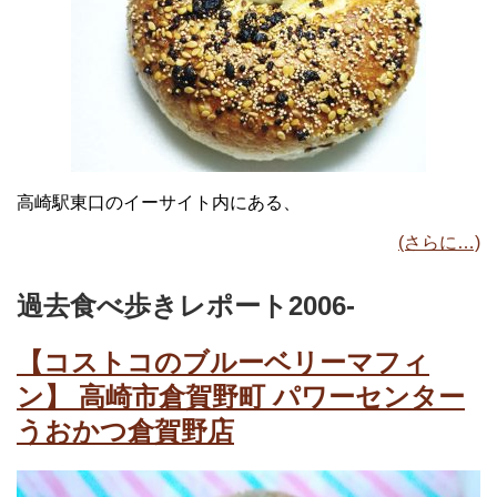
高崎駅東口のイーサイト内にある、
(さらに…)
過去食べ歩きレポート2006-
【コストコのブルーベリーマフィ
ン】 高崎市倉賀野町 パワーセンター
うおかつ倉賀野店