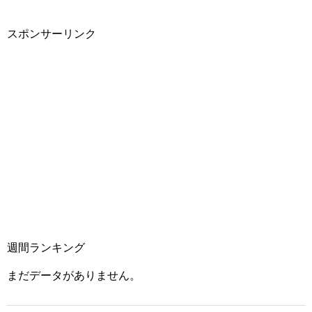
スポンサーリンク
週間ランキング
まだデータがありません。