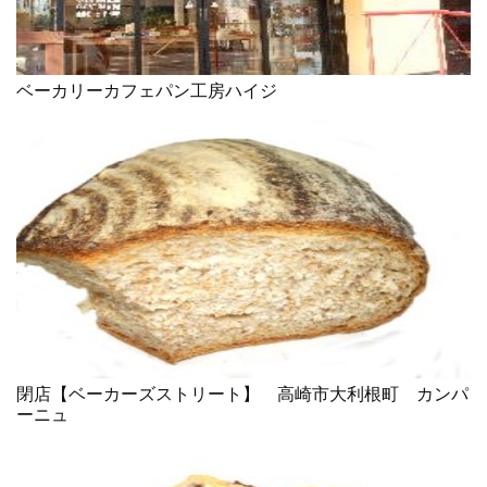
ベーカリーカフェパン工房ハイジ
閉店【ベーカーズストリート】 高崎市大利根町 カンパ
ーニュ