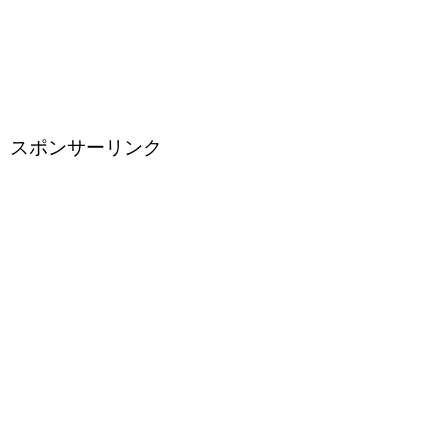
スポンサーリンク