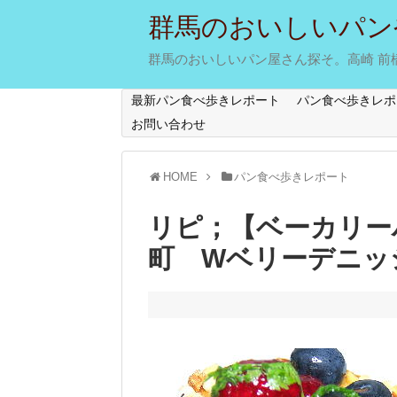
群馬のおいしいパン
群馬のおいしいパン屋さん探そ。高崎 前橋 
最新パン食べ歩きレポート
パン食べ歩きレポ
お問い合わせ
HOME
パン食べ歩きレポート
リピ；【ベーカリー
町 Wベリーデニッ