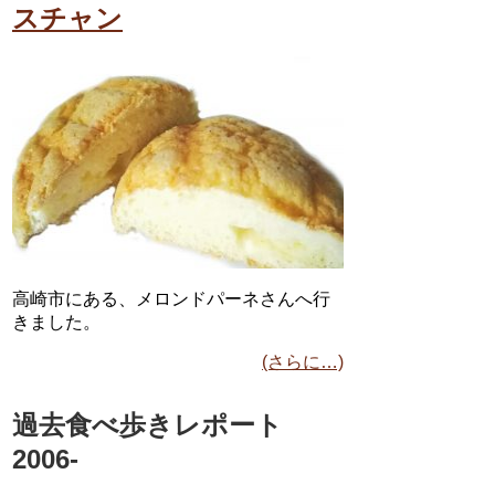
スチャン
高崎市にある、メロンドパーネさんへ行
きました。
(さらに…)
過去食べ歩きレポート
2006-