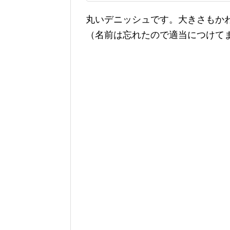
丸いデニッシュです。大きさもか
（名前は忘れたので適当につけて