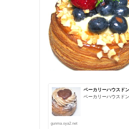
ベーカリーハウスド
ベーカリーハウスドンキー
gunma.oya2.net