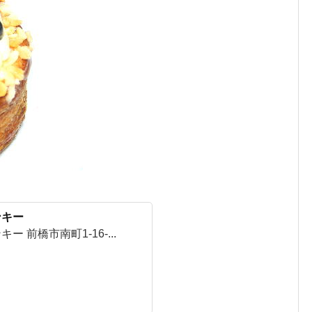
ンキー
 前橋市南町1-16-...