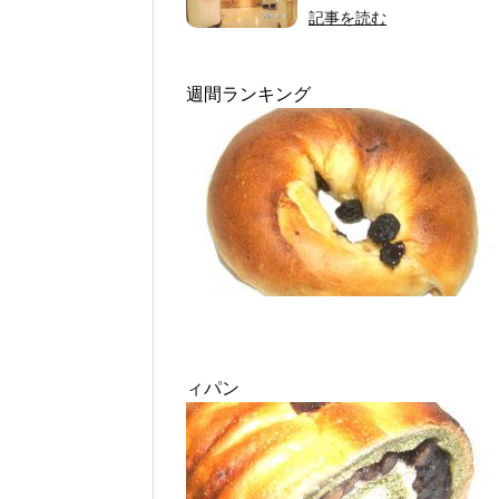
記事を読む
週間ランキング
ィパン