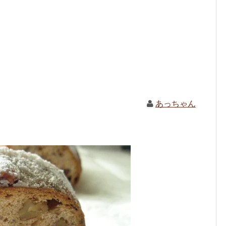
あっちゃん