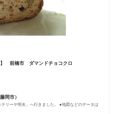
】 前橋市 ダマンドチョコクロ
藤岡市）
テリーヤ明夫」へ行きました。 ●地図などのデータは