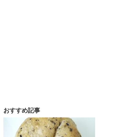
おすすめ記事