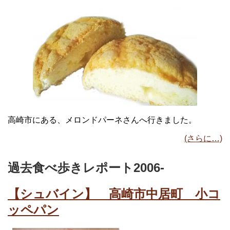
高崎市にある、メロンドパーネさんへ行きました。
(さらに…)
過去食べ歩きレポート2006-
【シュバイン】 高崎市中居町 小コ
ッペパン