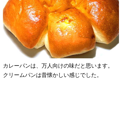
カレーパンは、万人向けの味だと思います。
クリームパンは昔懐かしい感じでした。