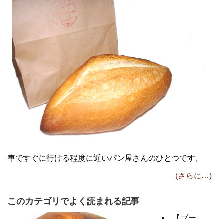
車ですぐに行ける程度に近いパン屋さんのひとつです。
(さらに…)
このカテゴリでよく読まれる記事
【ブー