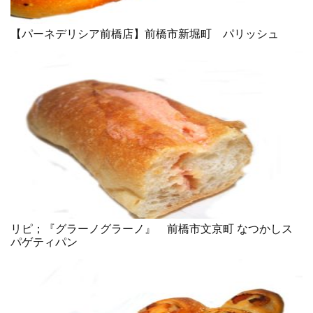
【パーネデリシア前橋店】前橋市新堀町 パリッシュ
リピ；『グラーノグラーノ』 前橋市文京町 なつかしス
パゲティパン