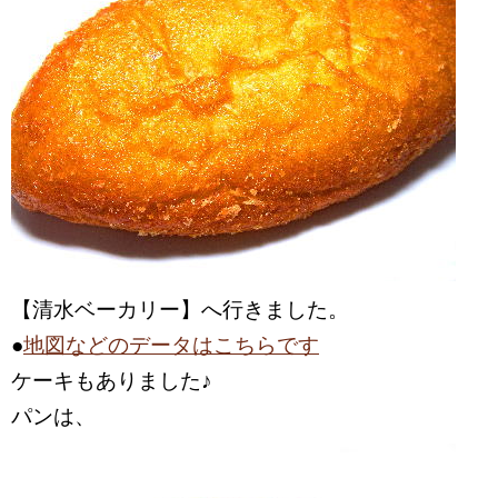
【清水ベーカリー】へ行きました。
●
地図などのデータはこちらです
ケーキもありました♪
パンは、