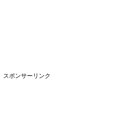
スポンサーリンク