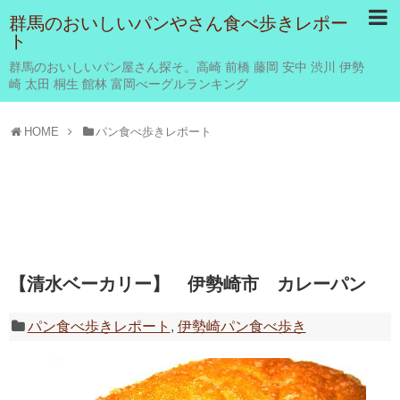
群馬のおいしいパンやさん食べ歩きレポー
ト
群馬のおいしいパン屋さん探そ。高崎 前橋 藤岡 安中 渋川 伊勢
崎 太田 桐生 館林 富岡べーグルランキング
HOME
パン食べ歩きレポート
【清水ベーカリー】 伊勢崎市 カレーパン
パン食べ歩きレポート
,
伊勢崎パン食べ歩き