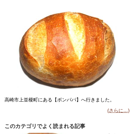
高崎市上並榎町にある【ボンパパ】へ行きました。
(さらに…)
このカテゴリでよく読まれる記事