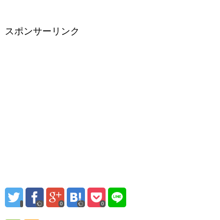
スポンサーリンク
0
0