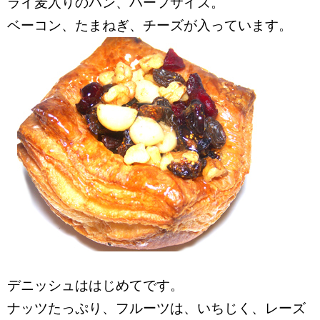
ライ麦入りのパン、ハーフサイズ。
ベーコン、たまねぎ、チーズが入っています。
デニッシュははじめてです。
ナッツたっぷり、フルーツは、いちじく、レーズ