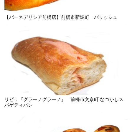
【パーネデリシア前橋店】前橋市新堀町 パリッシュ
リピ；『グラーノグラーノ』 前橋市文京町 なつかしス
パゲティパン