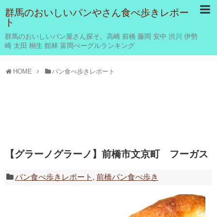
群馬のおいしいパンやさん食べ歩きレポー
ト
群馬のおいしいパン屋さん探そ。高崎 前橋 藤岡 安中 渋川 伊勢
崎 太田 桐生 館林 富岡べーグルランキング
HOME
パン食べ歩きレポート
【グラーノグラーノ】前橋市文京町 フーガス
パン食べ歩きレポート
,
前橋パン食べ歩き