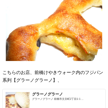
こちらのお店、前橋けやきウォーク内のフジパン
系列【グラーノグラーノ】、
グラーノグラーノ
グラーノグラーノ 前橋市文京町2丁目1-1 ...