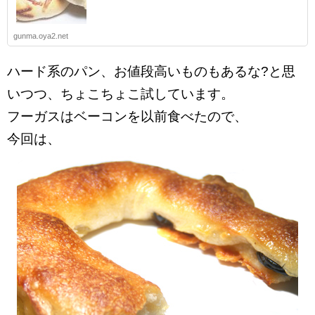
gunma.oya2.net
ハード系のパン、お値段高いものもあるな?と思
いつつ、ちょこちょこ試しています。
フーガスはベーコンを以前食べたので、
今回は、