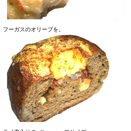
フーガスのオリーブを。