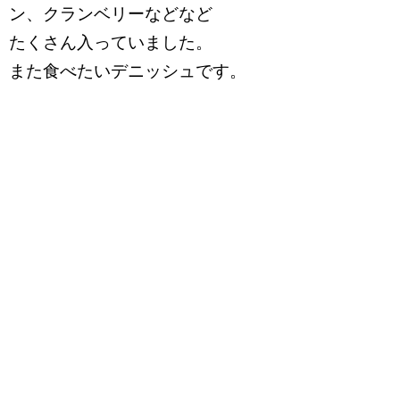
ン、クランベリーなどなど
たくさん入っていました。
また食べたいデニッシュです。