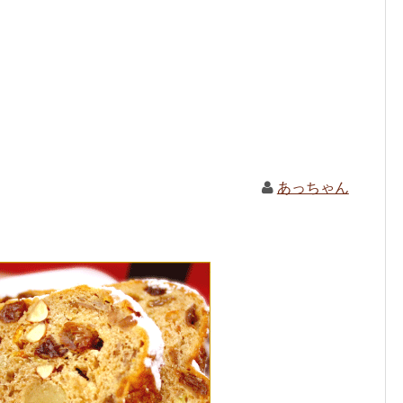
あっちゃん