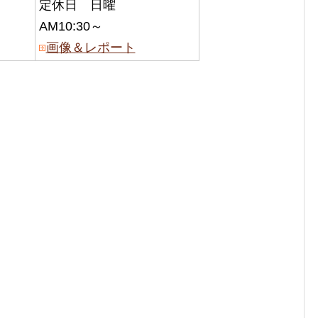
定休日 日曜
AM10:30～
画像＆レポート