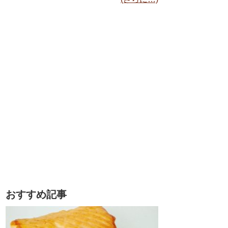
おすすめ記事