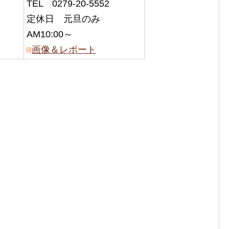
TEL 0279-20-5552
定休日 元旦のみ
AM10:00～
画像＆レポート