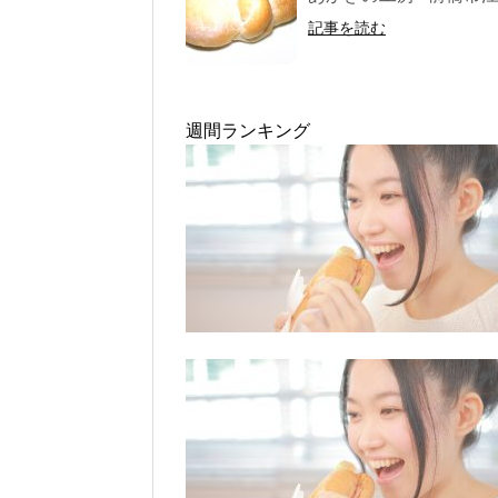
記事を読む
週間ランキング