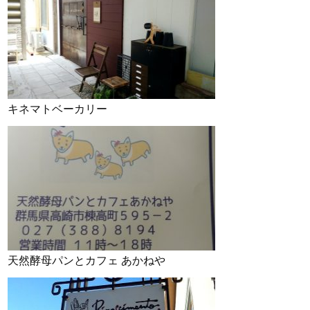
キネマトベーカリー
天然酵母パンとカフェ あかねや