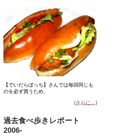
【でいだらぼっち】さんでは毎回同じも
のを必ず買うため、
(さらに…)
過去食べ歩きレポート
2006-