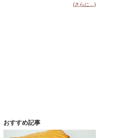
(さらに…)
おすすめ記事