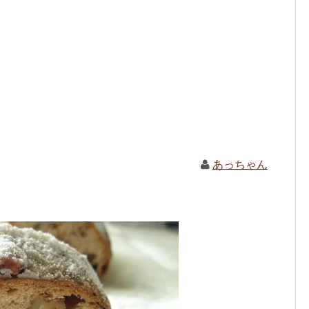
あっちゃん