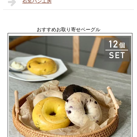
石窯パン工房
おすすめお取り寄せベーグル