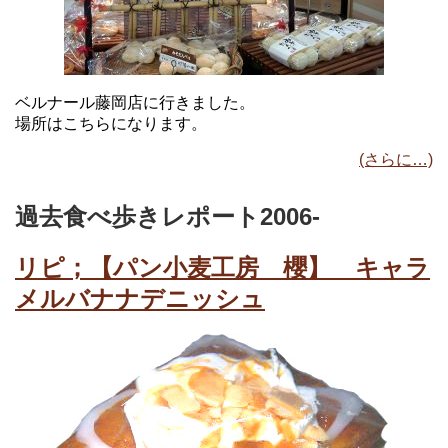
ベルナール藤岡店に行きました。
場所はこちらになります。
(さらに…)
過去食べ歩きレポート2006-
リピ；【パン小麦工房 櫻】 キャラ
メルバナナデニッシュ