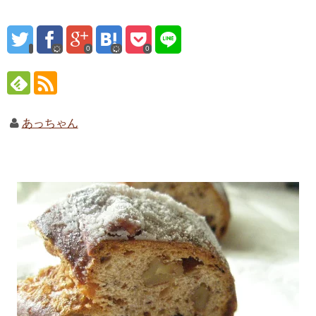
0
0
あっちゃん