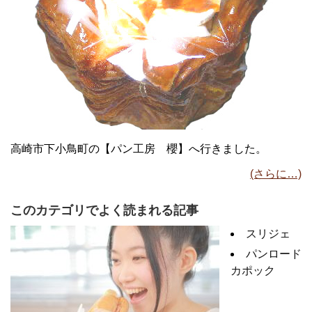
高崎市下小鳥町の【パン工房 櫻】へ行きました。
(さらに…)
このカテゴリでよく読まれる記事
スリジェ
パンロード
カポック