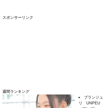
スポンサーリンク
週間ランキング
ブランジュ
リ UNPEU