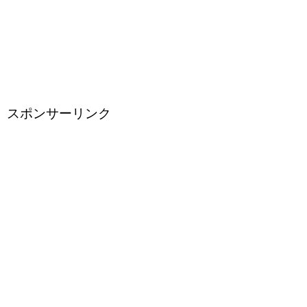
スポンサーリンク