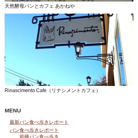
天然酵母パンとカフェ あかねや
Rinascimento Cafe（リナシメントカフェ）
MENU
最新パン食べ歩きレポート
パン食べ歩きレポート
前橋パン食べ歩き