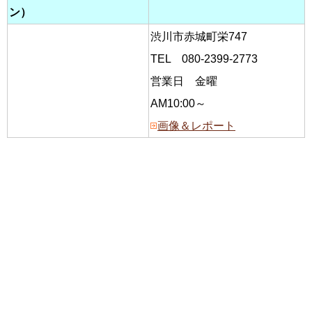
ン）
渋川市赤城町栄747
TEL 080-2399-2773
営業日 金曜
AM10:00～
画像＆レポート