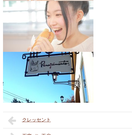
クレッセント