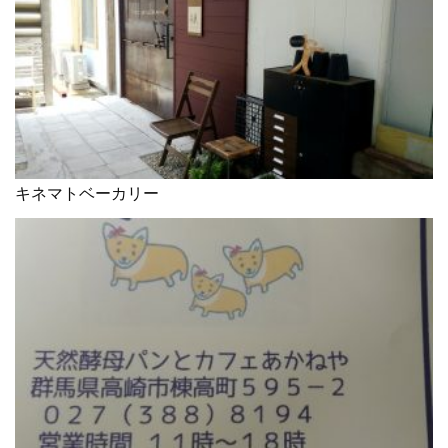
キネマトベーカリー