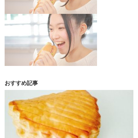
おすすめ記事