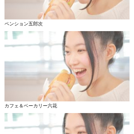
ペンション五郎次
カフェ＆ベーカリー六花