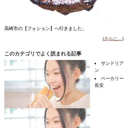
高崎市の【フォション】へ行きました。
(さらに…)
このカテゴリでよく読まれる記事
サンドリア
ン
ベーカリー
長安