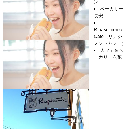
ン
ベーカリー
長安
Rinascimento
Cafe（リナシ
メントカフェ）
カフェ＆ベ
ーカリー六花