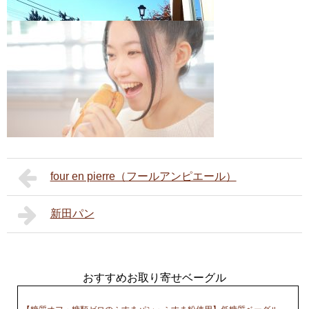
four en pierre（フールアンピエール）
新田パン
おすすめお取り寄せベーグル