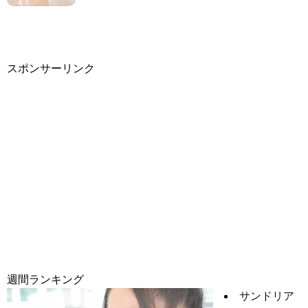
スポンサーリンク
週間ランキング
サンドリア