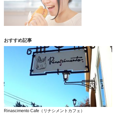
おすすめ記事
Rinascimento Cafe（リナシメントカフェ）