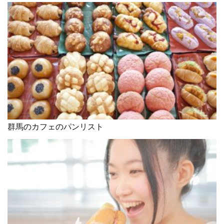
群馬のカフェのパンリスト