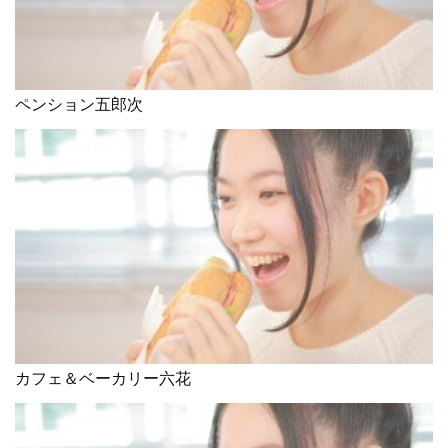
ペンション五郎次
カフェ＆ベーカリー六花