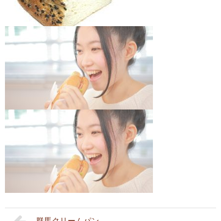
群馬クリームパン