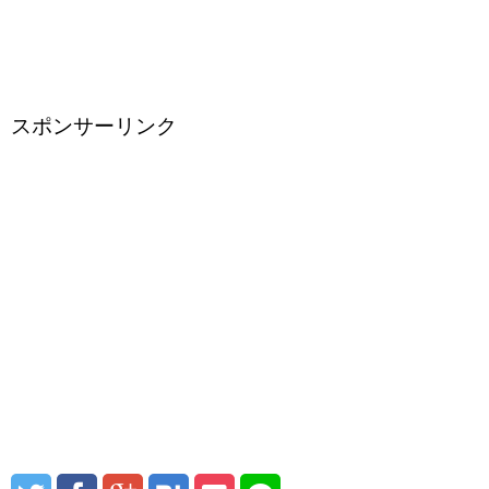
スポンサーリンク