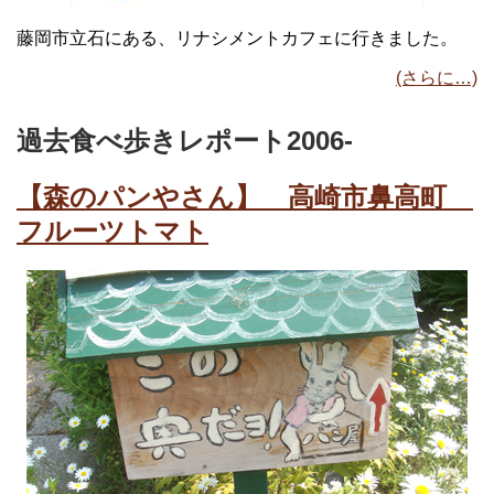
藤岡市立石にある、リナシメントカフェに行きました。
(さらに…)
過去食べ歩きレポート2006-
【森のパンやさん】 高崎市鼻高町
フルーツトマト