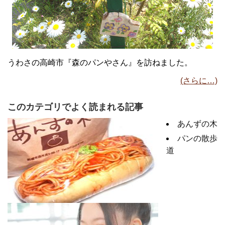
うわさの高崎市『森のパンやさん』を訪ねました。
(さらに…)
このカテゴリでよく読まれる記事
あんずの木
パンの散歩
道