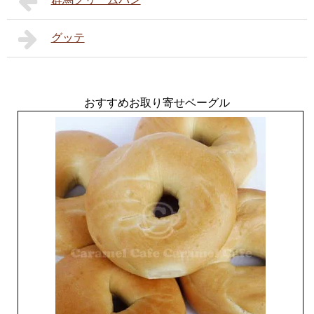
グッテ
おすすめお取り寄せベーグル