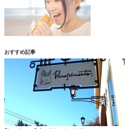
おすすめ記事