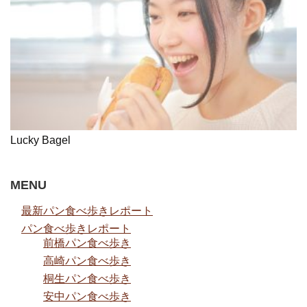
Lucky Bagel
MENU
最新パン食べ歩きレポート
パン食べ歩きレポート
前橋パン食べ歩き
高崎パン食べ歩き
桐生パン食べ歩き
安中パン食べ歩き