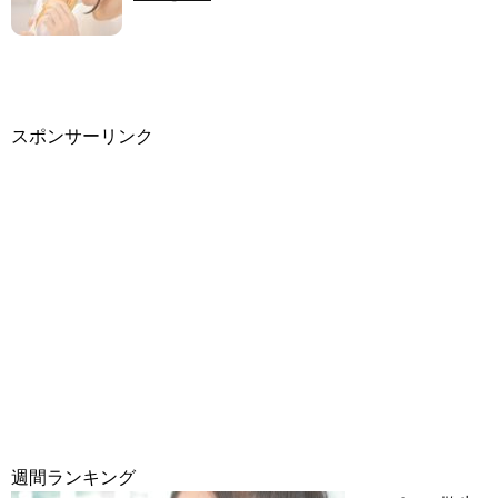
スポンサーリンク
週間ランキング