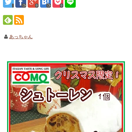
0
0
あっちゃん