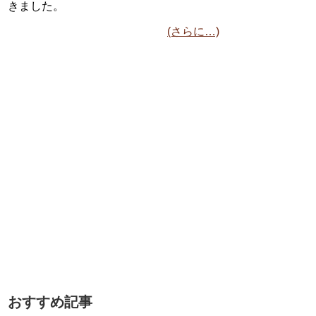
きました。
(さらに…)
おすすめ記事