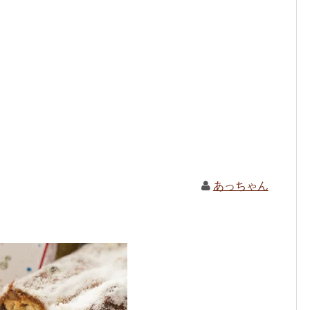
あっちゃん