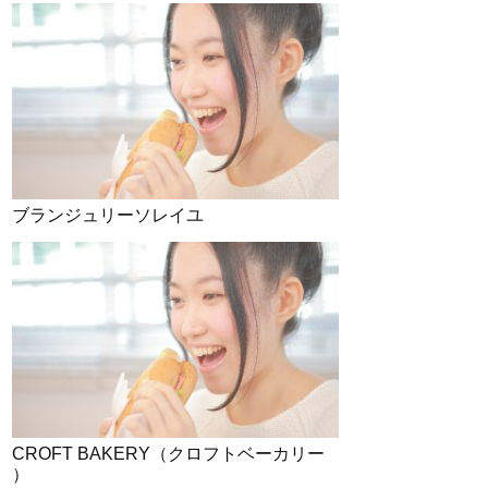
ブランジュリーソレイユ
CROFT BAKERY（クロフトベーカリー
）