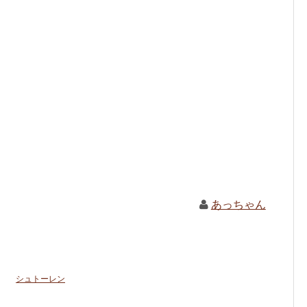
あっちゃん
シュトーレン