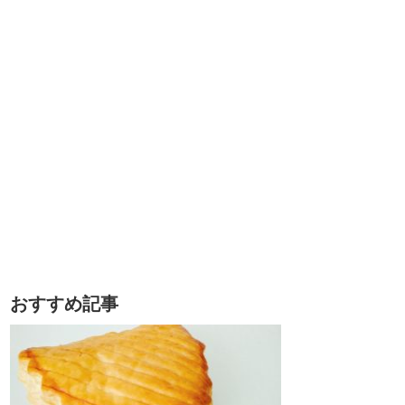
おすすめ記事