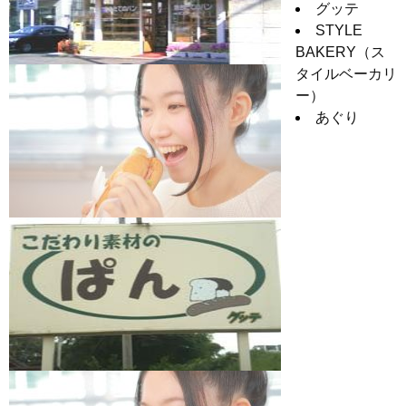
グッテ
STYLE
BAKERY（ス
タイルベーカリ
ー）
あぐり