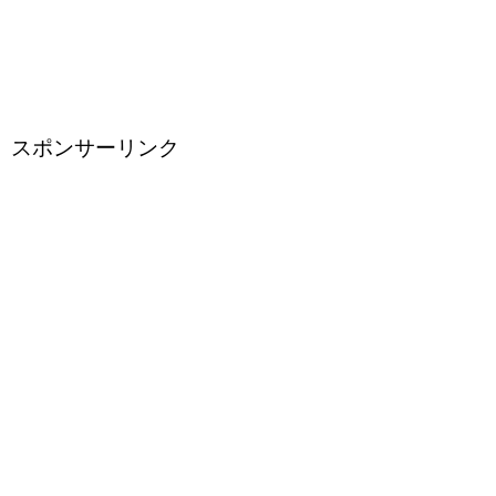
スポンサーリンク