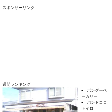
スポンサーリンク
週間ランキング
ボングーベ
ーカリー
パンドコロ
トイロ