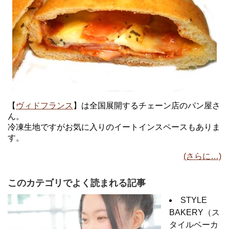
【
ヴィドフランス
】は全国展開するチェーン店のパン屋さ
ん。
冷凍生地ですがお気に入りのイートインスペースもありま
す。
(さらに…)
このカテゴリでよく読まれる記事
STYLE
BAKERY（ス
タイルベーカ