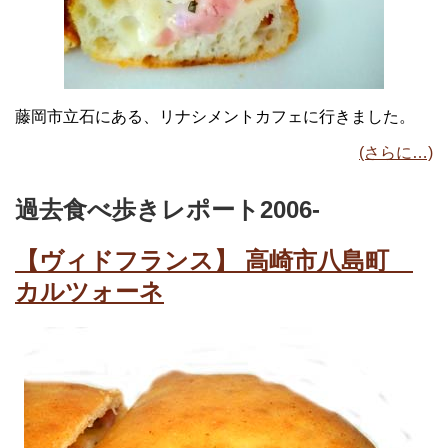
藤岡市立石にある、リナシメントカフェに行きました。
(さらに…)
過去食べ歩きレポート2006-
【ヴィドフランス】 高崎市八島町
カルツォーネ