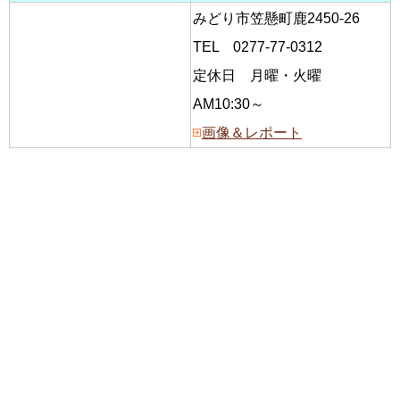
みどり市笠懸町鹿2450-26
TEL 0277-77-0312
定休日 月曜・火曜
AM10:30～
画像＆レポート