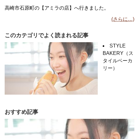
高崎市石原町の【アミラの店】へ行きました。
(さらに…)
このカテゴリでよく読まれる記事
STYLE
BAKERY（ス
タイルベーカ
リー）
おすすめ記事