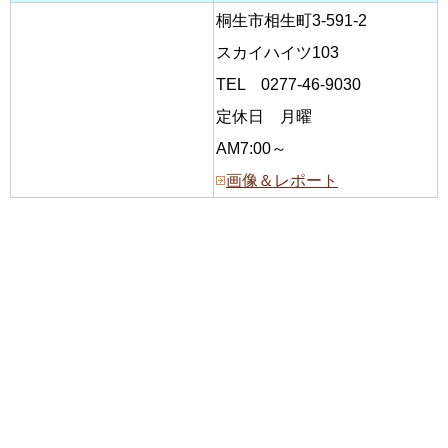
桐生市相生町3-591-2
スカイハイツ103
TEL 0277-46-9030
定休日 月曜
AM7:00～
画像＆レポート