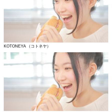
KOTONEYA （コトネヤ）