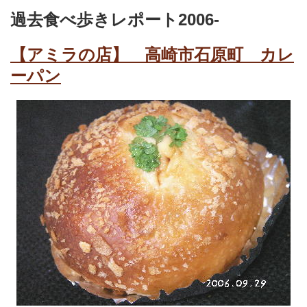
過去食べ歩きレポート2006-
【アミラの店】 高崎市石原町 カレ
ーパン