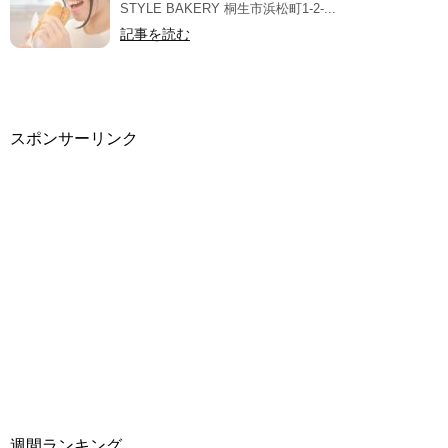
STYLE BAKERY 桐生市浜松町1-2-...
記事を読む
スポンサーリンク
週間ランキング