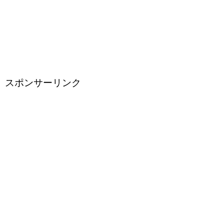
スポンサーリンク