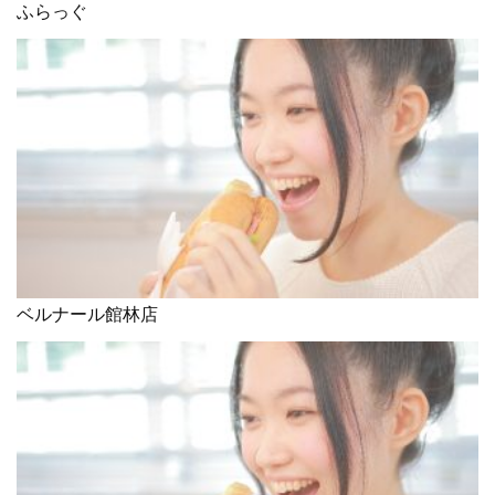
ふらっぐ
ベルナール館林店